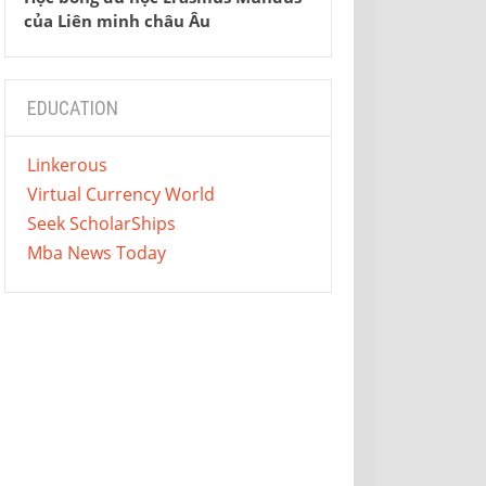
của Liên minh châu Âu
EDUCATION
Linkerous
Virtual Currency World
Seek ScholarShips
Mba News Today