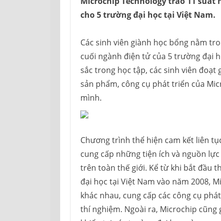
Microchip Technology trao 11 suất 
cho 5 trường đại học tại Việt Nam.
Các sinh viên giành học bổng nằm tr
cuối ngành điện tử của 5 trường đại 
sắc trong học tập, các sinh viên đoạt
sản phẩm, công cụ phát triển của Mic
mình.
Chương trình thể hiện cam kết liên tụ
cung cấp những tiện ích và nguồn lực 
trên toàn thế giới. Kể từ khi bắt đầu
đại học tại Việt Nam vào năm 2008, Mi
khác nhau, cung cấp các công cụ phát
thí nghiệm. Ngoài ra, Microchip cũng 