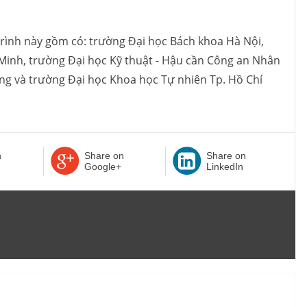
rình này gồm có: trường Đại học Bách khoa Hà Nội,
Minh, trường Đại học Kỹ thuật - Hậu cần Công an Nhân
ng và trường Đại học Khoa học Tự nhiên Tp. Hồ Chí
n
Share on
Share on
Google+
LinkedIn