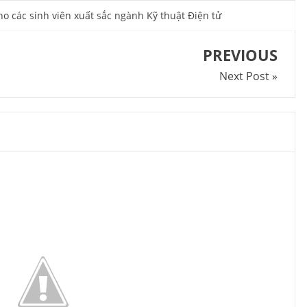
o các sinh viên xuất sắc ngành Kỹ thuật Điện tử
PREVIOUS
Next Post »