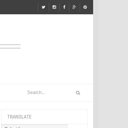
TRANSLATE