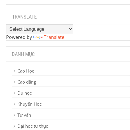
TRANSLATE
Powered by
Translate
DANH MỤC
Cao Học
Cao đẳng
Du học
Khuyến Học
Tư vấn
Đại học tư thục