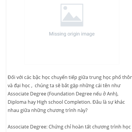
Đối với các bậc học chuyển tiếp giữa trung học phổ thô
và đại học , chúng ta sẽ bắt gặp những cái tên như
Associate Degree (Foundation Degree nếu ở Anh),
Diploma hay High school Completion. Đâu là sự khác
nhau giữa những chương trình này?
Associate Degree: Chứng chỉ hoàn tất chương trình học