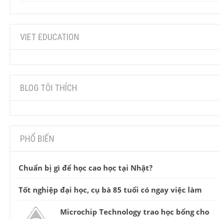
VIET EDUCATION
BLOG TÔI THÍCH
PHỔ BIẾN
Chuẩn bị gì để học cao học tại Nhật?
Tốt nghiệp đại học, cụ bà 85 tuổi có ngay việc làm
Microchip Technology trao học bổng cho