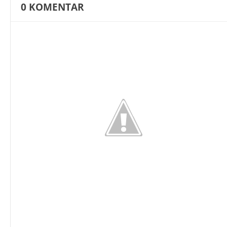
0
KOMENTAR