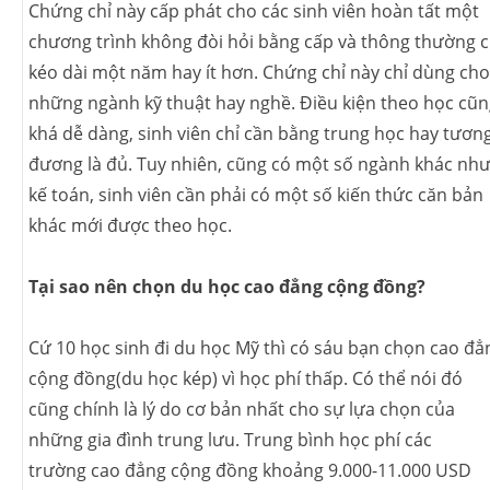
Chứng chỉ này cấp phát cho các sinh viên hoàn tất một
chương trình không đòi hỏi bằng cấp và thông thường c
kéo dài một năm hay ít hơn. Chứng chỉ này chỉ dùng cho
những ngành kỹ thuật hay nghề. Điều kiện theo học cũ
khá dễ dàng, sinh viên chỉ cần bằng trung học hay tươn
đương là đủ. Tuy nhiên, cũng có một số ngành khác nh
kế toán, sinh viên cần phải có một số kiến thức căn bản
khác mới được theo học.
Tại sao nên chọn du học cao đẳng cộng đồng?
Cứ 10 học sinh đi du học Mỹ thì có sáu bạn chọn cao đẳ
cộng đồng(du học kép) vì học phí thấp. Có thể nói đó
cũng chính là lý do cơ bản nhất cho sự lựa chọn của
những gia đình trung lưu. Trung bình học phí các
trường cao đẳng cộng đồng khoảng 9.000-11.000 USD