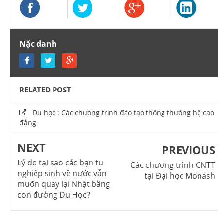
Nặc danh
RELATED POST
Du học : Các chương trình đào tạo thông thường hệ cao
đẳng
NEXT
PREVIOUS
Lý do tại sao các bạn tu
Các chương trình CNTT
nghiệp sinh về nước vẫn
tại Đại học Monash
muốn quay lại Nhật bằng
con đường Du Học?