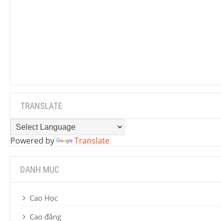
TRANSLATE
Powered by
Translate
DANH MỤC
Cao Học
Cao đẳng