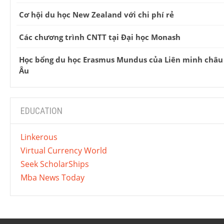
Cơ hội du học New Zealand với chi phí rẻ
Các chương trình CNTT tại Đại học Monash
Học bổng du học Erasmus Mundus của Liên minh châu
Âu
EDUCATION
Linkerous
Virtual Currency World
Seek ScholarShips
Mba News Today