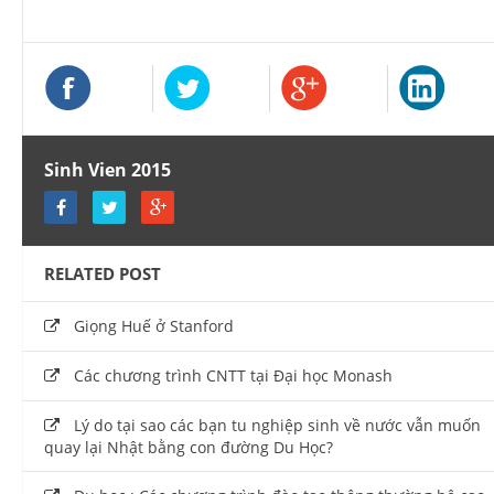
Sinh Vien 2015
RELATED POST
Giọng Huế ở Stanford
Các chương trình CNTT tại Đại học Monash
Lý do tại sao các bạn tu nghiệp sinh về nước vẫn muốn
quay lại Nhật bằng con đường Du Học?